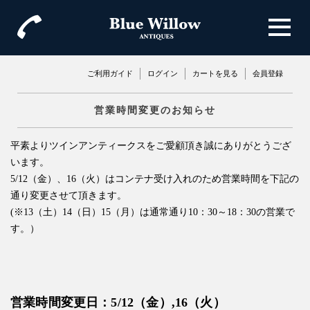
ご利用ガイド
ログイン
カートを見る
会員登録
営業時間変更のお知らせ
平素よりツインアンティークスをご愛顧頂き誠にありがとうござ
います。
5/12（金）、16（火）はコンテナ受け入れのため営業時間を下記の
通り変更させて頂きます。
(※13（土）14（日）15（月）は通常通り10：30～18：30の営業で
す。）
営業時間変更日：5/12（金）,16（火）