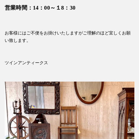
営業時間：14：00～１8：30
お客様にはご不便をお掛けいたしますがご理解のほど宜しくお願
い致します。
ツインアンティークス