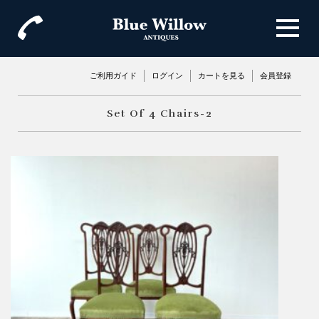
ご利用ガイド
ログイン
カートを見る
会員登録
Set Of 4 Chairs-2